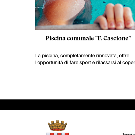
Piscina comunale "F. Cascione"
La piscina, completamente rinnovata, offre
l’opportunità di fare sport e rilassarsi al cope