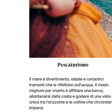
Pescaturismo
ll mare è divertimento, estate e romantici
tramonti che si riflettono sull'acqua. Il modo
migliore per viverlo è affittare una barca,
allontanarsi dalla costa e godere di una vista
unica tra l'orizzonte e le colline che circonda
Imperia