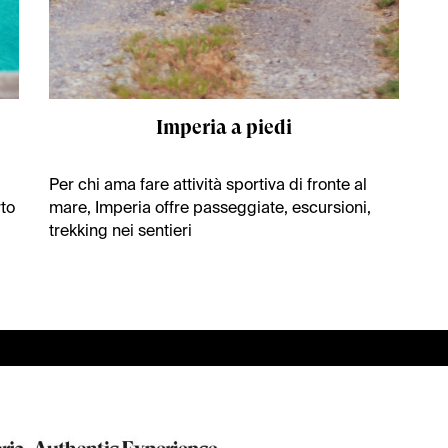
Imperia a piedi
Per chi ama fare attività sportiva di fronte al
rto
mare, Imperia offre passeggiate, escursioni,
trekking nei sentieri