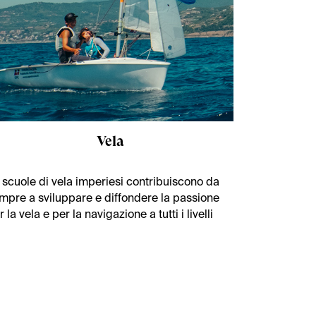
Vela
 scuole di vela imperiesi contribuiscono da
mpre a sviluppare e diffondere la passione
r la vela e per la navigazione a tutti i livelli