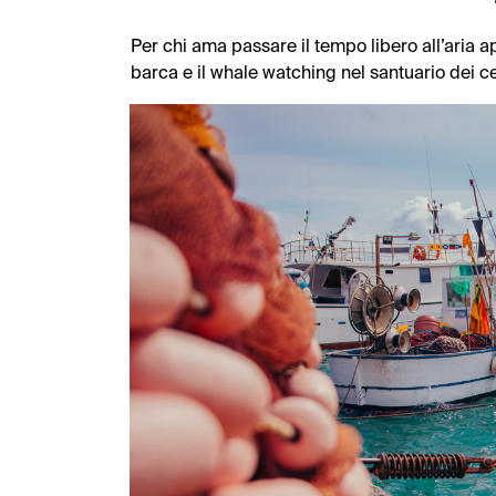
Per chi ama passare il tempo libero all’aria ap
barca e il whale watching nel santuario dei ce