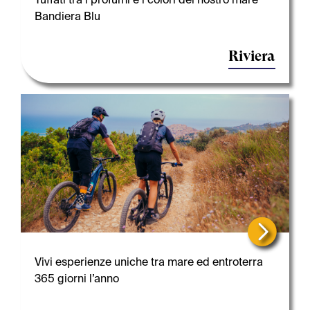
Bandiera Blu
Riviera
Vivi esperienze uniche tra mare ed entroterra
365 giorni l’anno