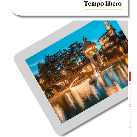
Tempo libero