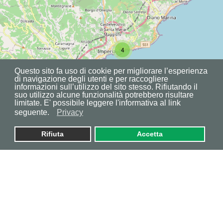
4
6
Questo sito fa uso di cookie per migliorare l’esperienza
di navigazione degli utenti e per raccogliere
informazioni sull’utilizzo del sito stesso. Rifiutando il
suo utilizzo alcune funzionalità potrebbero risultare
limitate. E' possibile leggere l'informativa al link
seguente.
Privacy
Rifiuta
Accetta