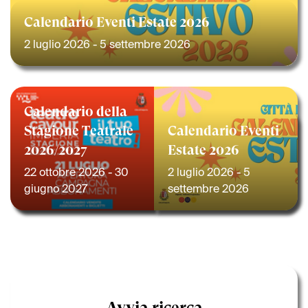
Calendario Eventi Estate 2026
2 luglio 2026 - 5 settembre 2026
Calendario della
Stagione Teatrale
Calendario Eventi
2026/2027
Estate 2026
22 ottobre 2026 - 30
2 luglio 2026 - 5
giugno 2027
settembre 2026