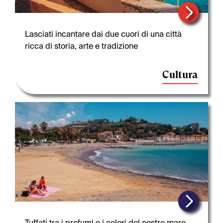
Lasciati incantare dai due cuori di una città
ricca di storia, arte e tradizione
Cultura
Tuffati tra i profumi e i colori del nostro mare