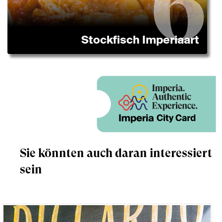
Stockfisch Imperiaart
Sie könnten auch daran interessiert
sein