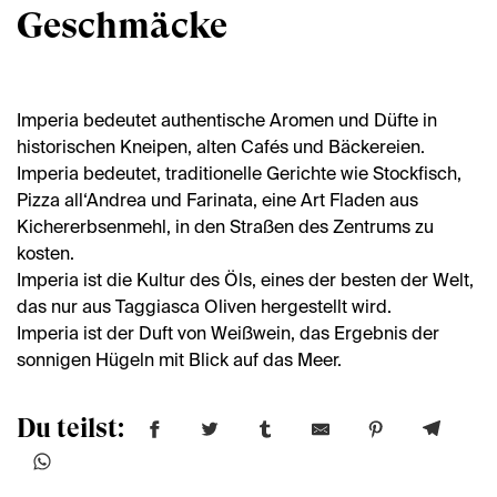
Geschmäcke
Imperia bedeutet authentische Aromen und Düfte in
historischen Kneipen, alten Cafés und Bäckereien.
Imperia bedeutet, traditionelle Gerichte wie Stockfisch,
Pizza all‘Andrea und Farinata, eine Art Fladen aus
Kichererbsenmehl, in den Straßen des Zentrums zu
kosten.
Imperia ist die Kultur des Öls, eines der besten der Welt,
das nur aus Taggiasca Oliven hergestellt wird.
Imperia ist der Duft von Weißwein, das Ergebnis der
sonnigen Hügeln mit Blick auf das Meer.
Du teilst: