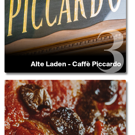
Alte Laden - Caffè Piccardo