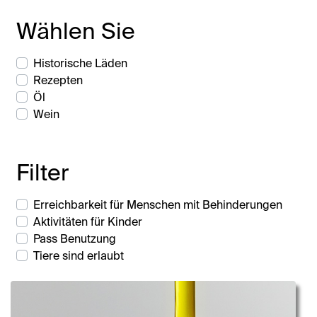
Wählen Sie
Historische Läden
Rezepten
Öl
Wein
Filter
Erreichbarkeit für Menschen mit Behinderungen
Aktivitäten für Kinder
Pass Benutzung
Tiere sind erlaubt