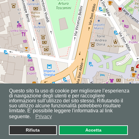
Questo sito fa uso di cookie per migliorare l’esperienza
di navigazione degli utenti e per raccogliere
informazioni sull’utilizzo del sito stesso. Rifiutando il
suo utilizzo alcune funzionalità potrebbero risultare
limitate. E' possibile leggere l'informativa al link
seguente.
Privacy
Rifiuta
Accetta