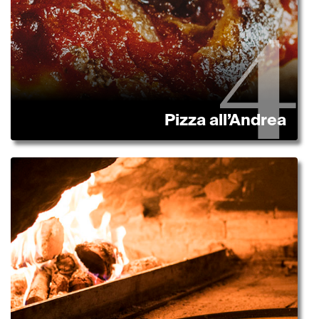
Pizza all’Andrea