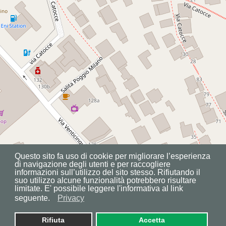
Questo sito fa uso di cookie per migliorare l’esperienza
di navigazione degli utenti e per raccogliere
informazioni sull’utilizzo del sito stesso. Rifiutando il
suo utilizzo alcune funzionalità potrebbero risultare
limitate. E' possibile leggere l'informativa al link
seguente.
Privacy
Rifiuta
Accetta