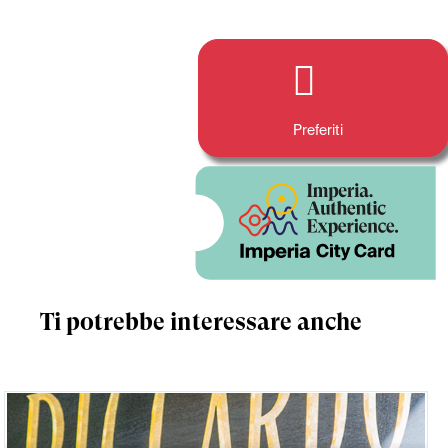
Preferiti
Ti potrebbe interessare anche