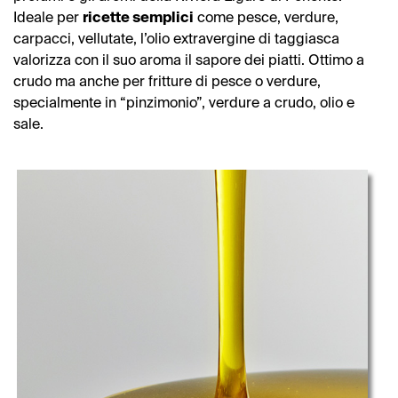
Ideale per
ricette semplici
come pesce, verdure,
carpacci, vellutate, l’olio extravergine di taggiasca
valorizza con il suo aroma il sapore dei piatti. Ottimo a
crudo ma anche per fritture di pesce o verdure,
specialmente in “pinzimonio”, verdure a crudo, olio e
sale.