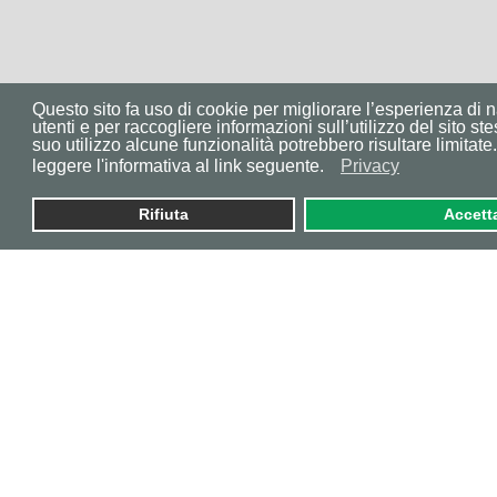
Questo sito fa uso di cookie per migliorare l’esperienza di 
utenti e per raccogliere informazioni sull’utilizzo del sito ste
suo utilizzo alcune funzionalità potrebbero risultare limitate.
leggere l'informativa al link seguente.
Privacy
Rifiuta
Accett