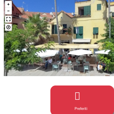
Preferiti