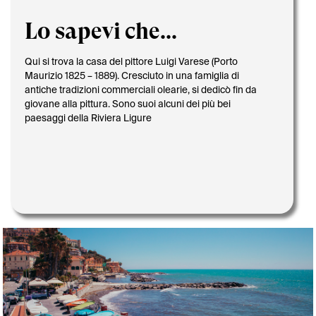
Lo sapevi che...
Qui si trova la casa del pittore Luigi Varese (Porto
Maurizio 1825 – 1889). Cresciuto in una famiglia di
antiche tradizioni commerciali olearie, si dedicò fin da
giovane alla pittura. Sono suoi alcuni dei più bei
paesaggi della Riviera Ligure