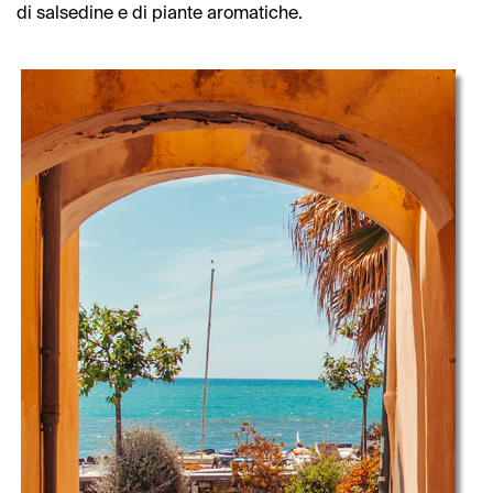
di salsedine e di piante aromatiche.