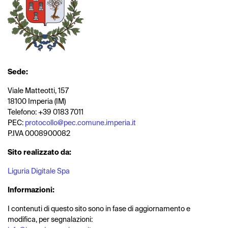
Sede:
Viale Matteotti, 157
18100 Imperia (IM)
Telefono: +39 0183 7011
PEC:
protocollo@pec.comune.imperia.it
P.IVA 0008900082
Sito realizzato da:
Liguria Digitale Spa
Informazioni:
I contenuti di questo sito sono in fase di aggiornamento e
modifica, per segnalazioni: