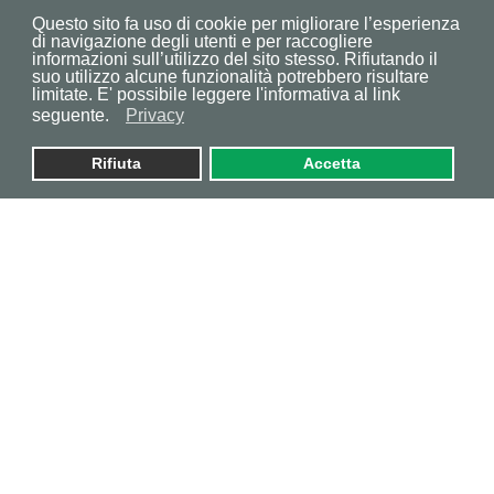
Questo sito fa uso di cookie per migliorare l’esperienza
di navigazione degli utenti e per raccogliere
informazioni sull’utilizzo del sito stesso. Rifiutando il
suo utilizzo alcune funzionalità potrebbero risultare
limitate. E' possibile leggere l'informativa al link
seguente.
Privacy
Rifiuta
Accetta