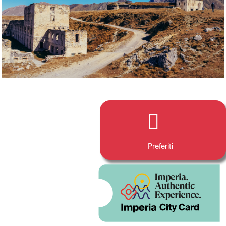
Preferiti