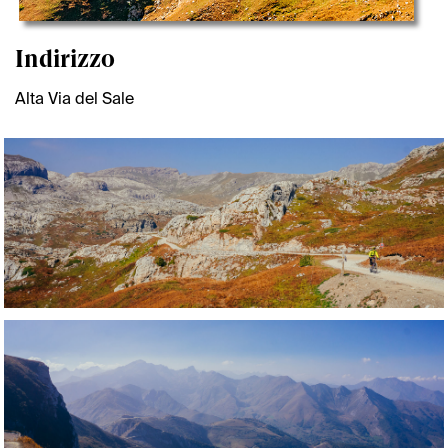
Indirizzo
Alta Via del Sale