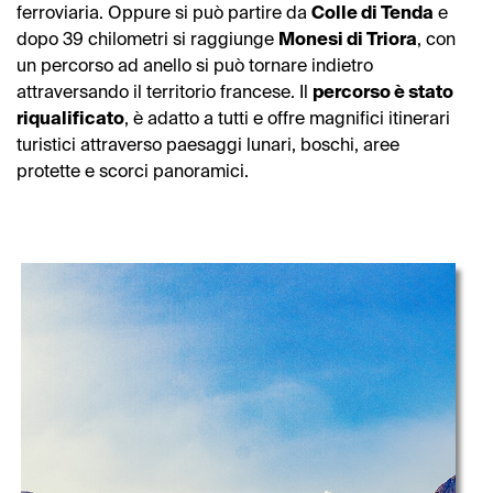
ferroviaria. Oppure si può partire da
Colle di Tenda
e
dopo 39 chilometri si raggiunge
Monesi di Triora
, con
un percorso ad anello si può tornare indietro
attraversando il territorio francese. Il
percorso è stato
riqualificato
, è adatto a tutti e offre magnifici itinerari
turistici attraverso paesaggi lunari, boschi, aree
protette e scorci panoramici.