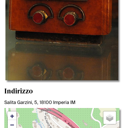
Indirizzo
Salita Garzini, 5, 18100 Imperia IM
+
−