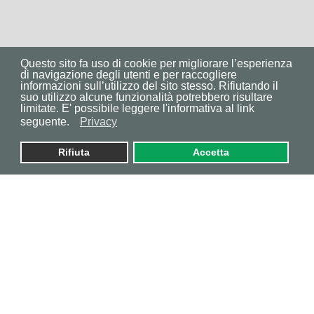
Questo sito fa uso di cookie per migliorare l’esperienza
di navigazione degli utenti e per raccogliere
informazioni sull’utilizzo del sito stesso. Rifiutando il
suo utilizzo alcune funzionalità potrebbero risultare
limitate. E' possibile leggere l'informativa al link
seguente.
Privacy
Rifiuta
Accetta