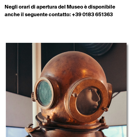
Negli orari di apertura del Museo è disponibile
anche il seguente contatto: +39 0183 651363