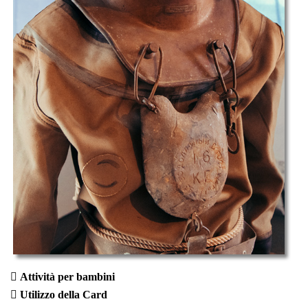
Attività per bambini
Utilizzo della Card