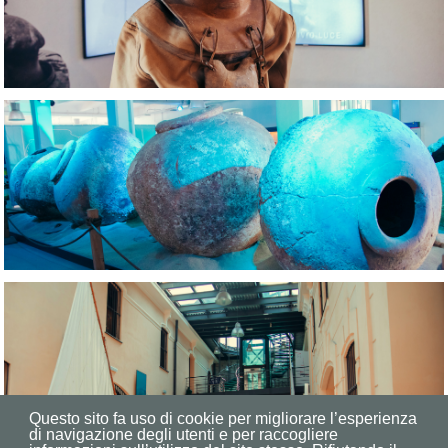
Questo sito fa uso di cookie per migliorare l’esperienza
di navigazione degli utenti e per raccogliere