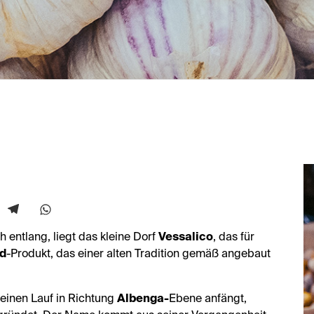
 entlang, liegt das kleine Dorf
Vessalico
, das für
d
-Produkt, das einer alten Tradition gemäß angebaut
einen Lauf in Richtung
Albenga-
Ebene anfängt,