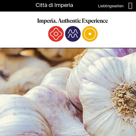
Lieblingsseiten