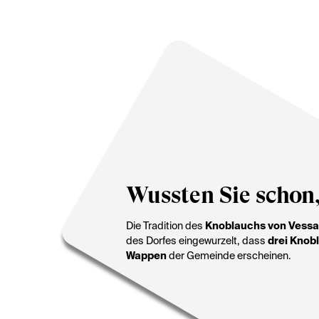
Wussten Sie schon
Die Tradition des
Knoblauchs von Vessa
des Dorfes eingewurzelt, dass
drei Kno
Wappen
der Gemeinde erscheinen.