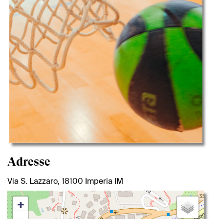
Adresse
Via S. Lazzaro, 18100 Imperia IM
+
−