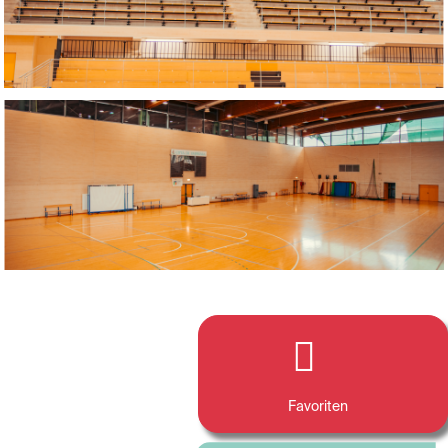
Favoriten