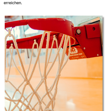
erreichen.